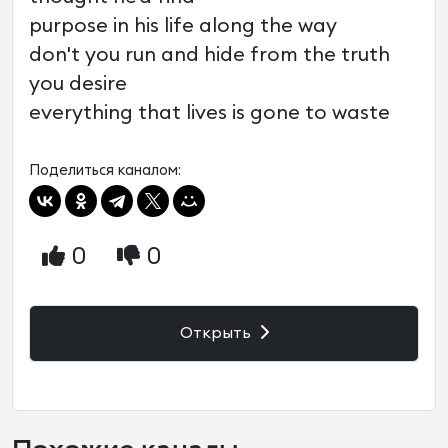
purpose in his life along the way
don't you run and hide from the truth
you desire
everything that lives is gone to waste
Поделиться каналом:
0
0
Открыть