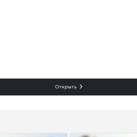
Открыть