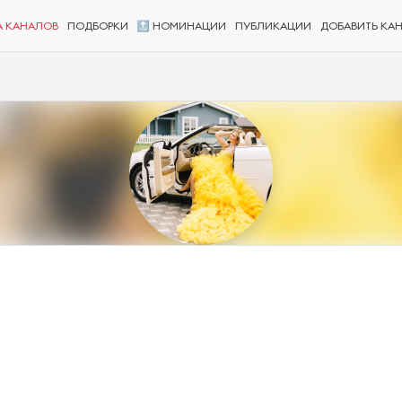
А КАНАЛОВ
ПОДБОРКИ
🔝 НОМИНАЦИИ
ПУБЛИКАЦИИ
ДОБАВИТЬ КА