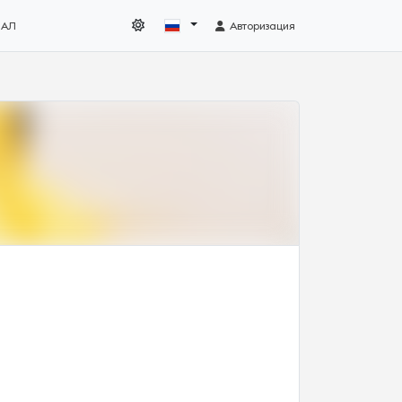
НАЛ
Авторизация