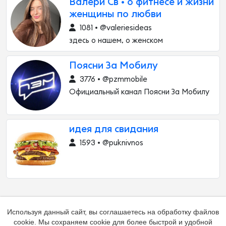
Валери Св • о фитнесе и жизни
женщины по любви
1081 • @valeriesideas
здесь о нашем, о женском
Поясни За Мобилу
3776 • @pzmmobile
Официальный канал Поясни За Мобилу
идея для свидания
1593 • @puknivnos
Используя данный сайт, вы соглашаетесь на обработку файлов
cookie. Мы сохраняем cookie для более быстрой и удобной