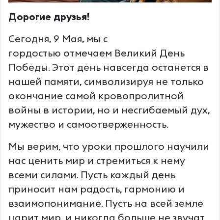
Дорогие друзья!
Сегодня, 9 Мая, мы с
гордостью отмечаем Великий День
Победы. Этот день навсегда останется в
нашей памяти, символизируя не только
окончание самой кровопролитной
войны в истории, но и несгибаемый дух,
мужество и самоотверженность.
Мы верим, что уроки прошлого научили
нас ценить мир и стремиться к нему
всеми силами. Пусть каждый день
приносит нам радость, гармонию и
взаимопонимание. Пусть на всей земле
царит мир, и никогда больше не звучат