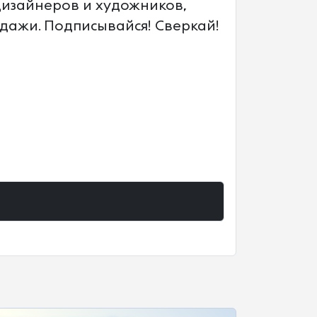
дизайнеров и художников,
дажи. Подписывайся! Сверкай!