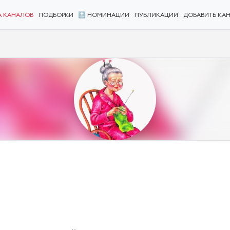
А КАНАЛОВ
ПОДБОРКИ
🔝 НОМИНАЦИИ
ПУБЛИКАЦИИ
ДОБАВИТЬ КА