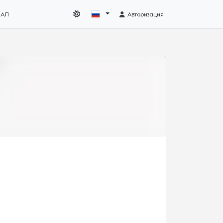
НАЛ
Авторизация