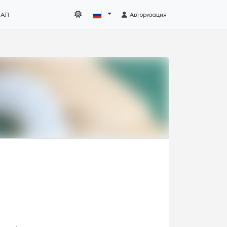
НАЛ
Авторизация