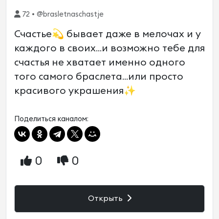
72 • @brasletnaschastje
Счастье💫 бывает даже в мелочах и у
каждого в своих...и возможно тебе для
счастья не хватает именно одного
того самого браслета...или просто
красивого украшения✨
Поделиться каналом:
0
0
Открыть