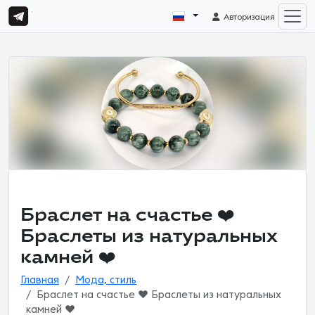
Авторизация
Браслет на счастье ❤️
Браслеты из натуральных
камней ❤️
Главная
Мода, стиль
Браслет на счастье ❤️ Браслеты из натуральных
камней ❤️