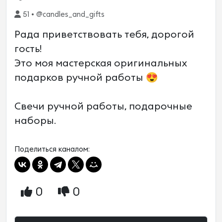
51 • @candles_and_gifts
Рада приветствовать тебя, дорогой
гость!
Это моя мастерская оригинальных
подарков ручной работы 😍
Свечи ручной работы, подарочные
наборы.
Поделиться каналом:
0
0