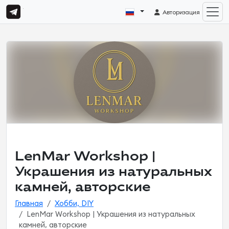
Авторизация
LenMar Workshop |
Украшения из натуральных
камней, авторские
Главная
Хобби, DIY
LenMar Workshop | Украшения из натуральных
камней, авторские