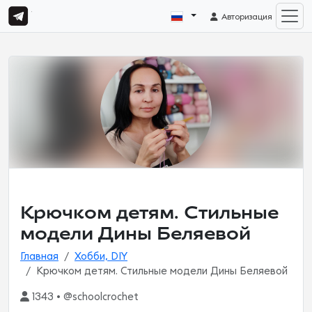
Авторизация
Крючком детям. Стильные
модели Дины Беляевой
Главная
Хобби, DIY
Крючком детям. Стильные модели Дины Беляевой
1343 • @schoolcrochet