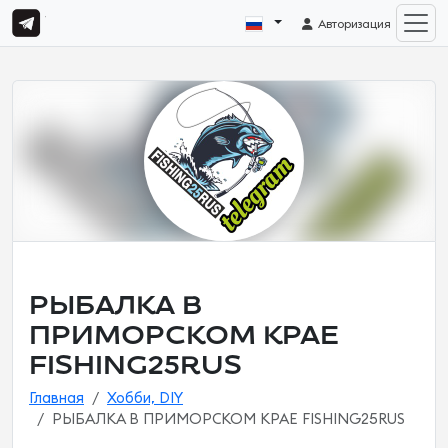
Авторизация
РЫБАЛКА В
ПРИМОРСКОМ КРАЕ
FISHING25RUS
Главная
Хобби, DIY
РЫБАЛКА В ПРИМОРСКОМ КРАЕ FISHING25RUS