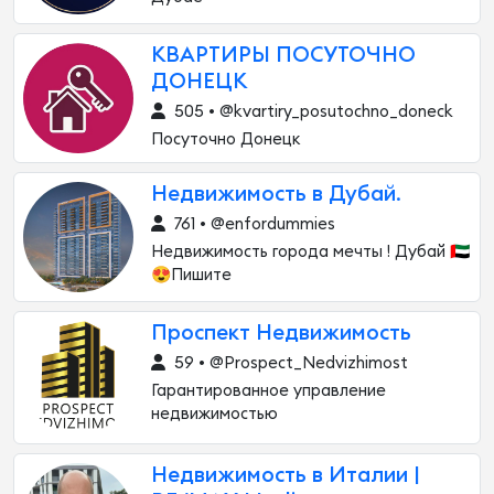
КВАРТИРЫ ПОСУТОЧНО
ДОНЕЦК
505 • @kvartiry_posutochno_doneck
Посуточно Донецк
Недвижимость в Дубай.
761 • @enfordummies
Недвижимость города мечты ! Дубай 🇦🇪
😍Пишите
Проспект Недвижимость
59 • @Prospect_Nedvizhimost
Гарантированное управление
недвижимостью
Недвижимость в Италии |