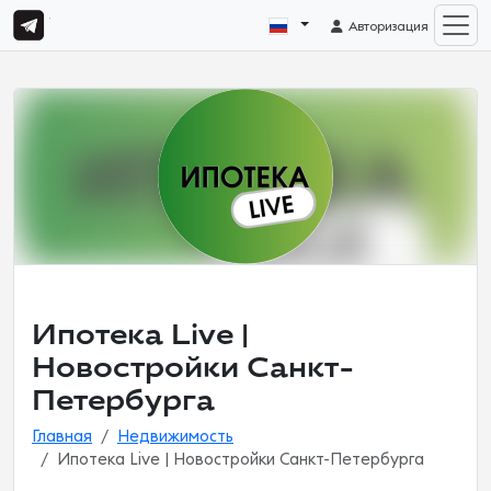
Авторизация
Ипотека Live |
Новостройки Санкт-
Петербурга
Главная
Недвижимость
Ипотека Live | Новостройки Санкт-Петербурга