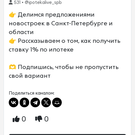
531 • @ipotekalive_spb
👉 Делимся предложениями
новостроек в Санкт-Петербурге и
области
👉 Рассказываем о том, как получить
ставку 1% по ипотеке
🫶 Подпишись, чтобы не пропустить
свой вариант
Поделиться каналом:
0
0