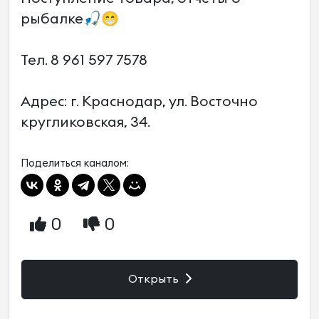
рыбалке🎣😁
Тел. 8 961 597 7578
Адрес: г. Краснодар, ул. Восточно
кругликовская, 34.
Поделиться каналом:
0
0
Открыть