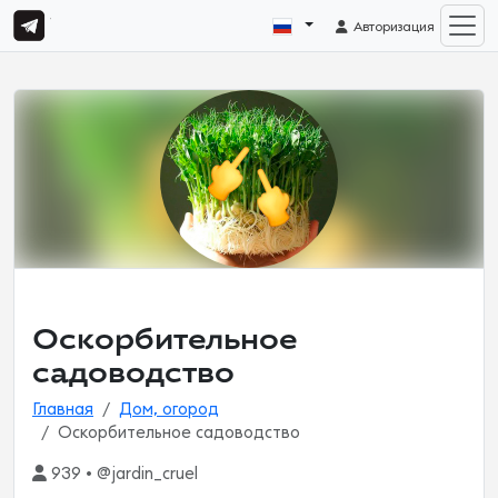
Авторизация
Оскорбительное
садоводство
Главная
Дом, огород
Оскорбительное садоводство
939 • @jardin_cruel