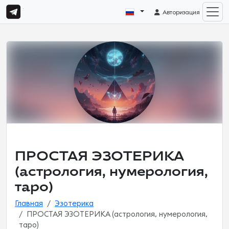
Авторизация
ПРОСТАЯ ЭЗОТЕРИКА
(астрология, нумерология,
таро)
Главная
Эзотерика
ПРОСТАЯ ЭЗОТЕРИКА (астрология, нумерология,
таро)