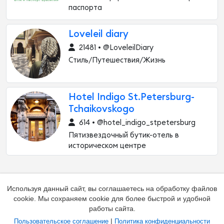
паспорта
Loveleil diary
21481 • @LoveleilDiary
Стиль/Путешествия/Жизнь
Hotel Indigo St.Petersburg-
Tchaikovskogo
614 • @hotel_indigo_stpetersburg
Пятизвездочный бутик-отель в
историческом центре
Используя данный сайт, вы соглашаетесь на обработку файлов
cookie. Мы сохраняем cookie для более быстрой и удобной
работы сайта.
|
Пользовательское соглашение
Политика конфиденциальности