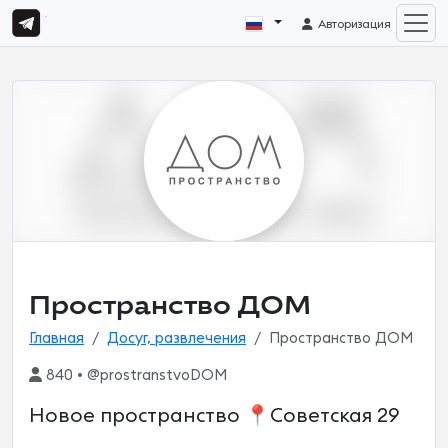
Авторизация
Пространство ДОМ
Главная
Досуг, развлечения
Пространство ДОМ
840 • @prostranstvoDOM
Новое пространство 📍Советская 29