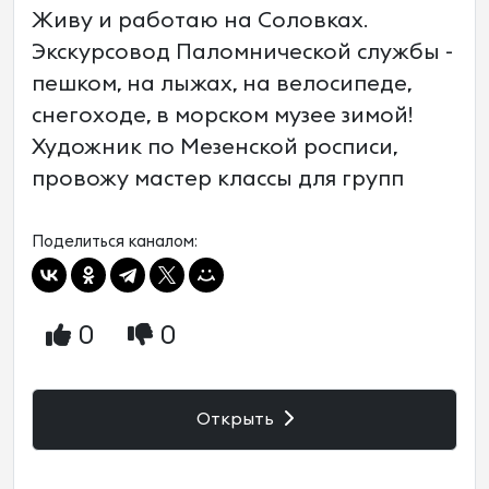
Живу и работаю на Соловках.
Экскурсовод Паломнической службы -
пешком, на лыжах, на велосипеде,
снегоходе, в морском музее зимой!
Художник по Мезенской росписи,
провожу мастер классы для групп
Поделиться каналом:
0
0
Открыть