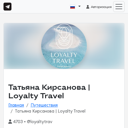
Авторизация
Татьяна Кирсанова |
Loyalty Travel
Главная
Путешествия
Татьяна Кирсанова | Loyalty Travel
4703 • @loyaltytrav