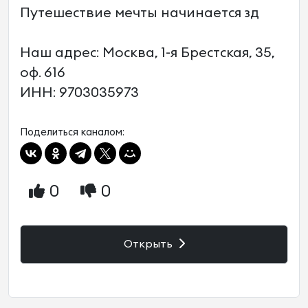
Путешествие мечты начинается зд
Наш адрес: Москва, 1-я Брестская, 35,
оф. 616
ИНН: 9703035973
Поделиться каналом:
0
0
Открыть