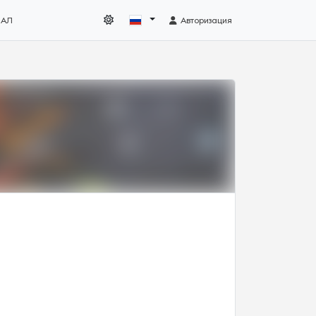
НАЛ
Авторизация