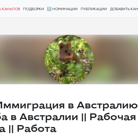
А КАНАЛОВ
ПОДБОРКИ
🔝 НОМИНАЦИИ
ПУБЛИКАЦИИ
ДОБАВИТЬ КА
 Иммиграция в Австралию 
а в Австралии || Рабочая
 || Работа