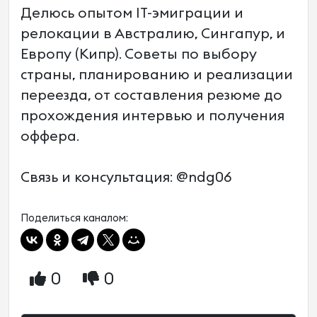
Делюсь опытом IT-эмиграции и
релокации в Австралию, Сингапур, и
Европу (Кипр). Советы по выбору
страны, планированию и реализации
переезда, от составления резюме до
прохождения интервью и получения
оффера.
Связь и консультация: @ndg06
Поделиться каналом:
0
0