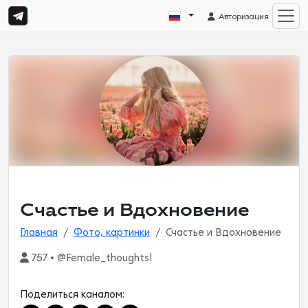
Авторизация
Счастье и Вдохновение
Главная
Фото, картинки
Счастье и Вдохновение
757 • @Female_thoughts1
Поделиться каналом: