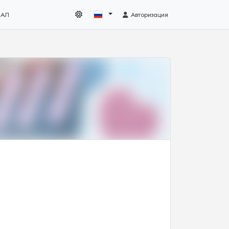
НАЛ
Авторизация