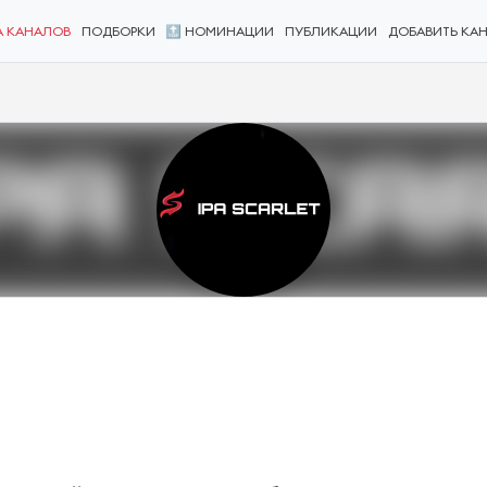
А КАНАЛОВ
ПОДБОРКИ
🔝 НОМИНАЦИИ
ПУБЛИКАЦИИ
ДОБАВИТЬ КА