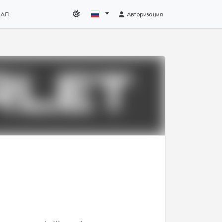
НАЛ
Авторизация