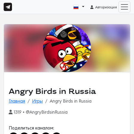
Авторизация
Angry Birds in Russia
Главная
Игры
Angry Birds in Russia
1319 • @AngryBirdsinRussia
Поделиться каналом: