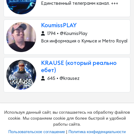
Единственный телеграмм канал. +++
KoumissPLAY
1794 • @KoumisPlay
Вся информация о Кумысе и Metro Royal
KRAUSE (который реально
ебет)
645 • @krausez
Используя данный сайт, вы соглашаетесь на обработку файлов
cookie. Мы сохраняем cookie для более быстрой и удобной
работы сайта.
|
Пользовательское соглашение
Политика конфиденциальности