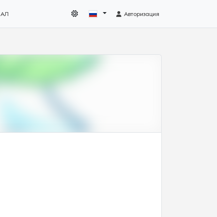
НАЛ
Авторизация