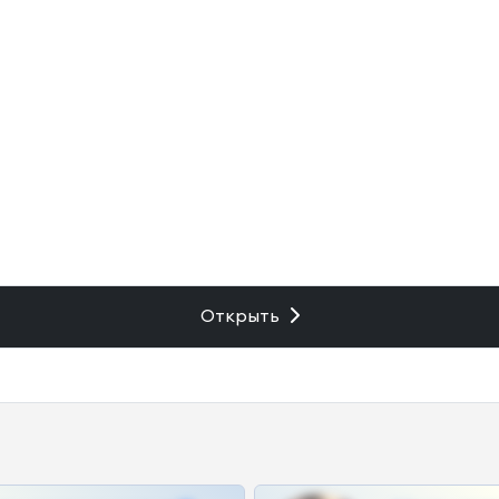
Открыть