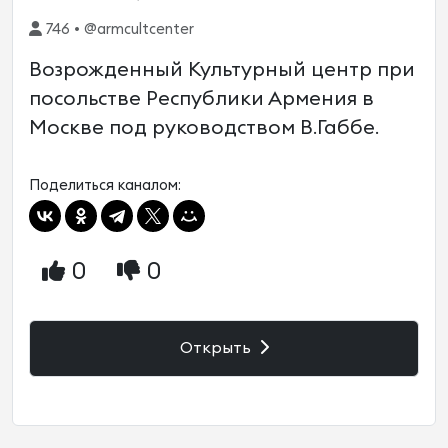
746 • @armcultcenter
Возрожденный Культурный центр при
посольстве Республики Армения в
Москве под руководством В.Габбе.
Поделиться каналом:
0
0
Открыть