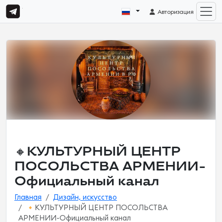
Авторизация
🔸КУЛЬТУРНЫЙ ЦЕНТР
ПОСОЛЬСТВА АРМЕНИИ-
Официальный канал
Главная
Дизайн, искусство
🔸КУЛЬТУРНЫЙ ЦЕНТР ПОСОЛЬСТВА
АРМЕНИИ-Официальный канал