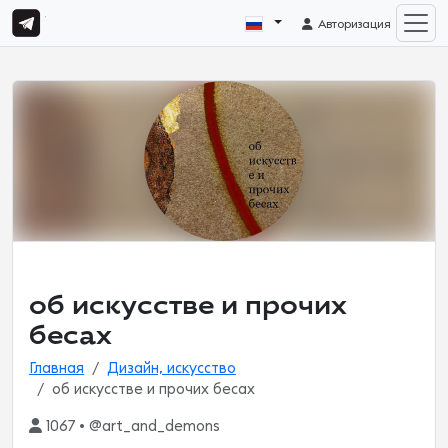
Авторизация
об искусстве и прочих
бесах
Главная
Дизайн, искусство
об искусстве и прочих бесах
1067 • @art_and_demons