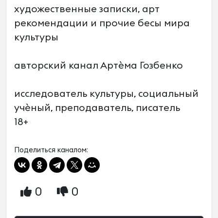
художественные записки, арт
рекомендации и прочие бесы мира
культуры
авторский канал Артèма Гозбенко
исследователь культуры, социальный
учèный, преподаватель, писатель
18+
Поделиться каналом:
0
0