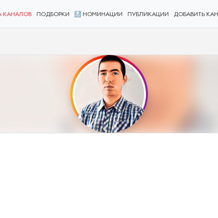
А КАНАЛОВ
ПОДБОРКИ
🔝 НОМИНАЦИИ
ПУБЛИКАЦИИ
ДОБАВИТЬ КА