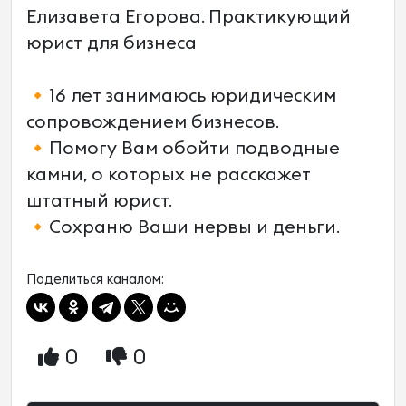
Елизавета Егорова. Практикующий
юрист для бизнеса
🔸16 лет занимаюсь юридическим
сопровождением бизнесов.
🔸Помогу Вам обойти подводные
камни, о которых не расскажет
штатный юрист.
🔸Сохраню Ваши нервы и деньги.
Поделиться каналом:
0
0