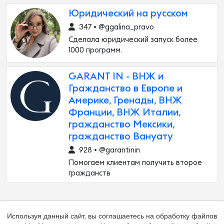
Юридический на русском
347 • @ggalina_pravo
Сделала юридический запуск более
1000 программ.
GARANT IN - ВНЖ и
Гражданство в Европе и
Америке, Гренады, ВНЖ
Франции, ВНЖ Италии,
гражданство Мексики,
гражданство Вануату
928 • @garantinin
Помогаем клиентам получить второе
гражданств
Используя данный сайт, вы соглашаетесь на обработку файлов