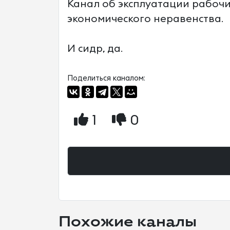
Канал об эксплуатации рабочи
экономического неравенства.
И сидр, да.
Поделиться каналом:
1
0
Похожие каналы