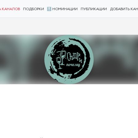
А КАНАЛОВ
ПОДБОРКИ
🔝 НОМИНАЦИИ
ПУБЛИКАЦИИ
ДОБАВИТЬ КА