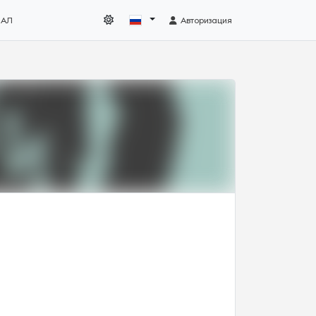
НАЛ
Авторизация