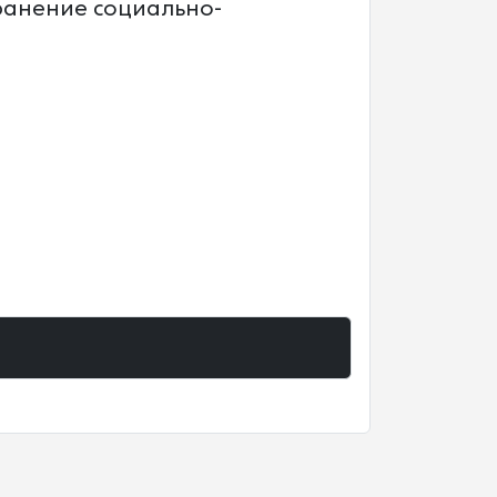
ранение социально-