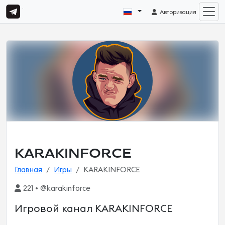
Авторизация
KARAKINFORCE
Главная
Игры
KARAKINFORCE
221 • @karakinforce
Игровой канал KARAKINFORCE