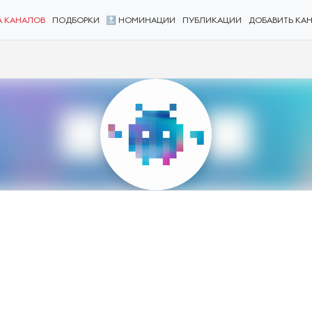
А КАНАЛОВ
ПОДБОРКИ
🔝 НОМИНАЦИИ
ПУБЛИКАЦИИ
ДОБАВИТЬ КА