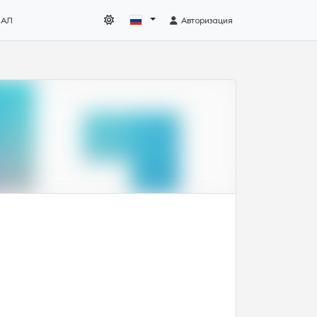
НАЛ
Авторизация