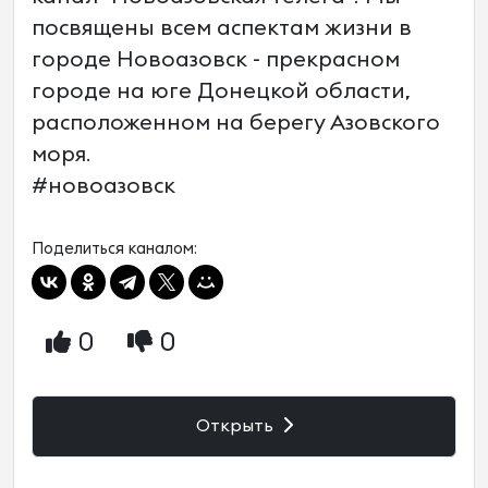
посвящены всем аспектам жизни в
городе Новоазовск - прекрасном
городе на юге Донецкой области,
расположенном на берегу Азовского
моря.
#новоазовск
Поделиться каналом:
0
0
Открыть