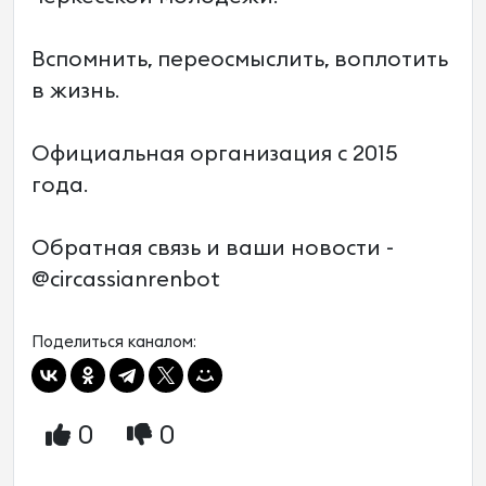
Вспомнить, переосмыслить, воплотить
в жизнь.
Официальная организация с 2015
года.
Обратная связь и ваши новости -
@circassianrenbot
Поделиться каналом:
0
0