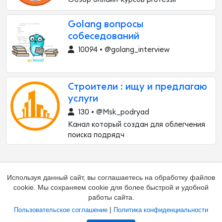
Golang вопросы
собеседований
10094 • @golang_interview
Строители : ищу и предлагаю
услуги
130 • @Msk_podryad
Канал который создан для облегчения
поиска подрядч
Используя данный сайт, вы соглашаетесь на обработку файлов
cookie. Мы сохраняем cookie для более быстрой и удобной
работы сайта.
|
Пользовательское соглашение
Политика конфиденциальности