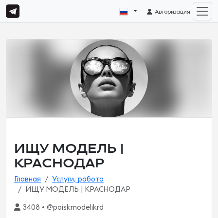
Авторизация
ИЩУ МОДЕЛЬ |
КРАСНОДАР
Главная
Услуги, работа
ИЩУ МОДЕЛЬ | КРАСНОДАР
3408 • @poiskmodelikrd