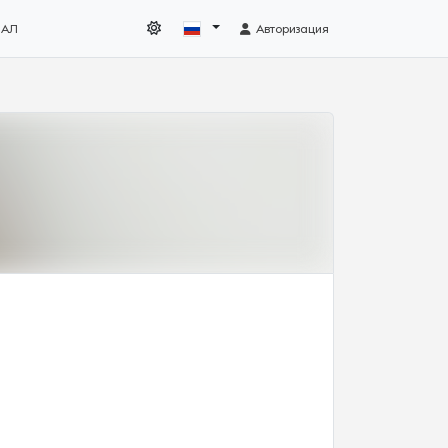
НАЛ
Авторизация