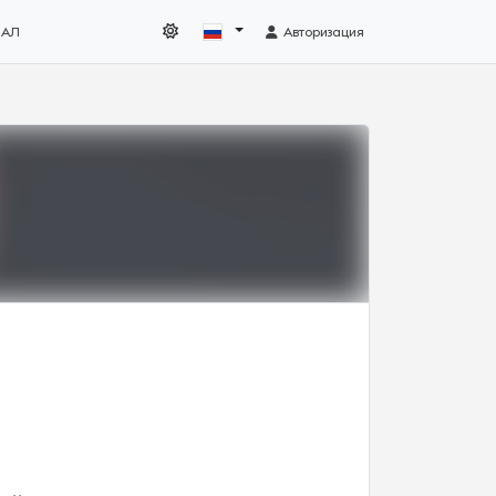
НАЛ
Авторизация