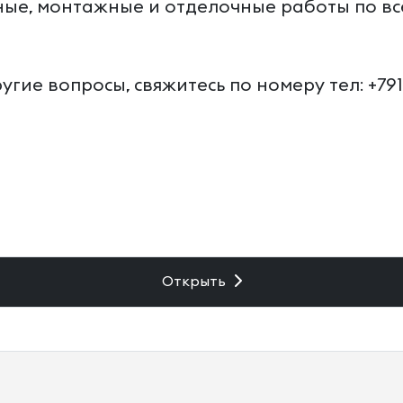
ые, монтажные и отделочные работы по все
угие вопросы, свяжитесь по номеру тел: +7
Открыть