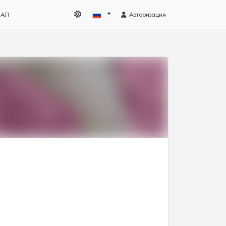
НАЛ
Авторизация