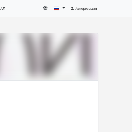
НАЛ
Авторизация