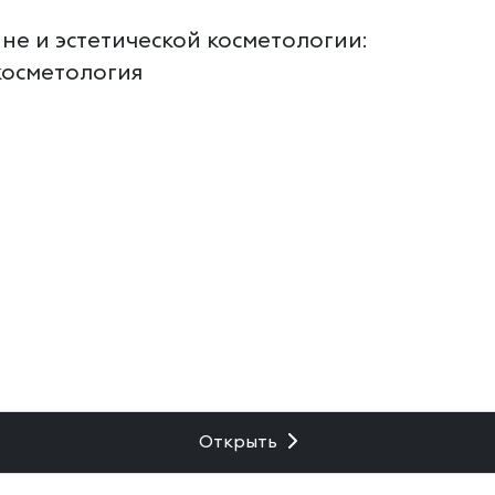
не и эстетической косметологии:
косметология
Открыть