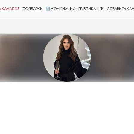
А КАНАЛОВ
ПОДБОРКИ
🔝 НОМИНАЦИИ
ПУБЛИКАЦИИ
ДОБАВИТЬ КА