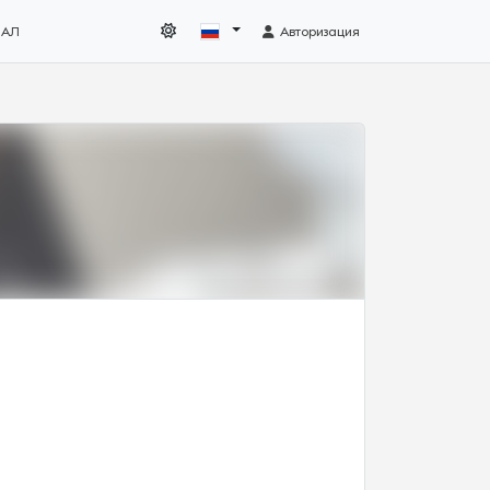
НАЛ
Авторизация