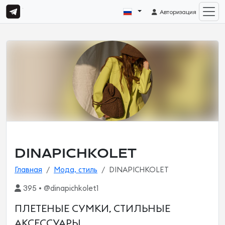
Авторизация
DINAPICHKOLET
Главная
Мода, стиль
DINAPICHKOLET
395 • @dinapichkolet1
ПЛЕТЕНЫЕ СУМКИ, СТИЛЬНЫЕ
АКСЕССУАРЫ