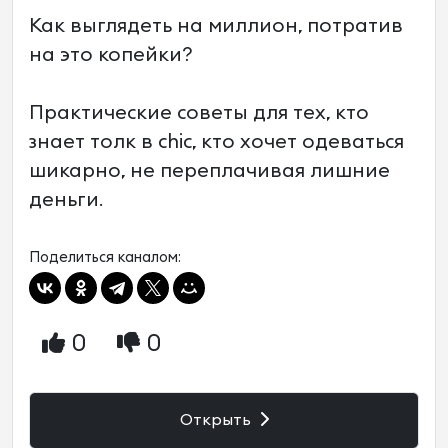
Как выглядеть на миллион, потратив
на это копейки?
Практические советы для тех, кто
знает толк в chic, кто хочет одеваться
шикарно, не переплачивая лишние
деньги.
Поделиться каналом:
0
0
Открыть