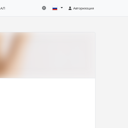
НАЛ
Авторизация