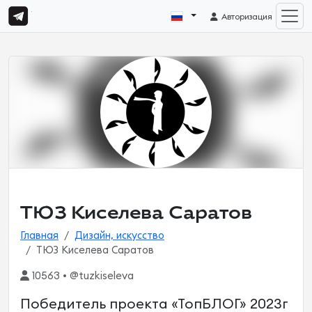
Авторизация
ТЮЗ Киселева Саратов
Главная
Дизайн, искусство
ТЮЗ Киселева Саратов
10563 • @tuzkiseleva
Победитель проекта «ТопБЛОГ» 2023г