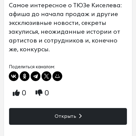
Самое интересное о ТЮЗе Киселева:
афиша до начала продаж и другие
эксклюзивные новости, секреты
закулисья, неожиданные истории от
артистов и сотрудников и, конечно
же, конкурсы.
Поделиться каналом:
0
0
Открыть