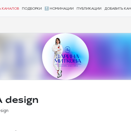
А КАНАЛОВ
ПОДБОРКИ
🔝 НОМИНАЦИИ
ПУБЛИКАЦИИ
ДОБАВИТЬ КА
 design
sign