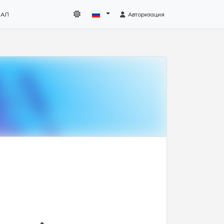
НАЛ
Авторизация