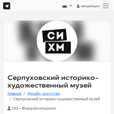
Авторизация
Серпуховский историко-
художественный музей
Главная
Дизайн, искусство
Серпуховский историко-художественный музей
1313 • @serpuhovmuseum